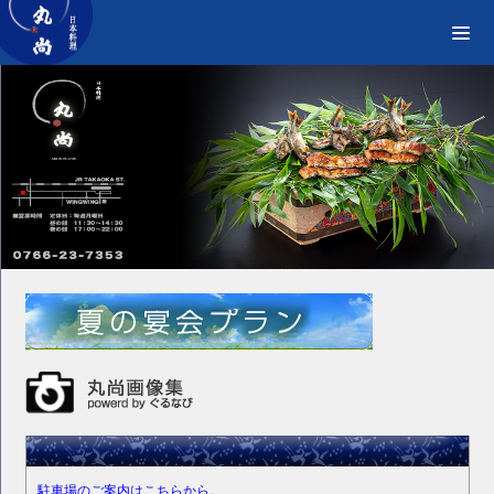
駐車場のご案内はこちらから。