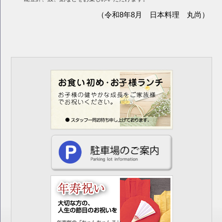
日本海会席（2026年3月のおすすめ料理）を更新しました。
（令和8年8月 日本料理 丸尚）
令和8年2月 吉日
季節会席（2026年2月のおすすめ料理）を更新しました。
日本海会席（2026年2月のおすすめ料理）を更新しました。
令和8年1月 吉日
季節会席（2026年1月のおすすめ料理）を更新しました。
日本海会席（2026年1月のおすすめ料理）を更新しました。